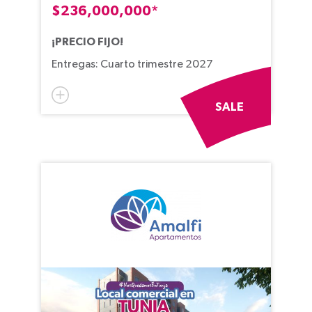
$236,000,000*
¡PRECIO FIJO!
Entregas: Cuarto trimestre 2027
SALE