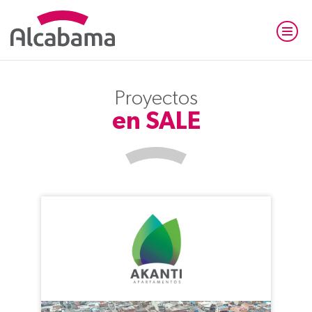
Proyectos
en SALE