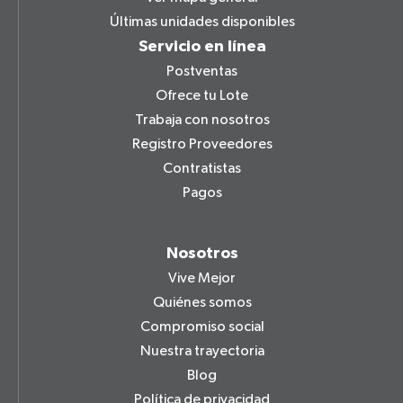
Últimas unidades disponibles
Servicio en línea
Postventas
Ofrece tu Lote
Trabaja con nosotros
Registro Proveedores
Contratistas
Pagos
Nosotros
Vive Mejor
Quiénes somos
Compromiso social
Nuestra trayectoria
Blog
Política de privacidad