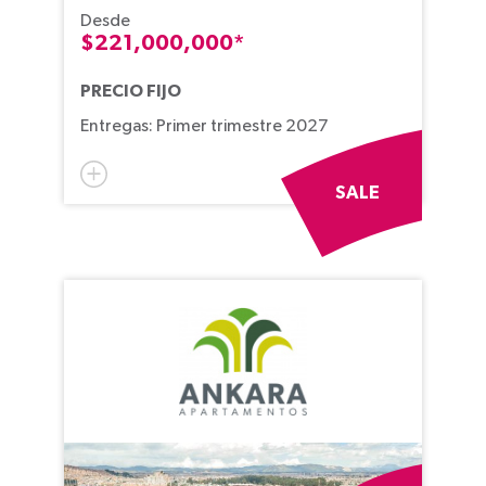
Desde
$221,000,000*
PRECIO FIJO
Entregas: Primer trimestre 2027
SALE