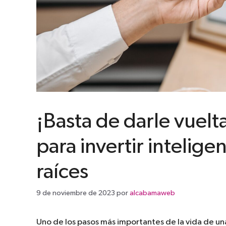
¡Basta de darle vuelt
para invertir intelig
raíces
9 de noviembre de 2023
por
alcabamaweb
Uno de los pasos más importantes de la vida de una