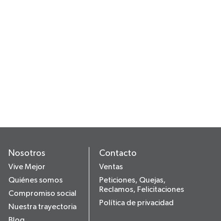
Nosotros
Contacto
Vive Mejor
Ventas
Quiénes somos
Peticiones, Quejas,
Reclamos, Felicitaciones
Compromiso social
Política de privacidad
Nuestra trayectoria
Blog