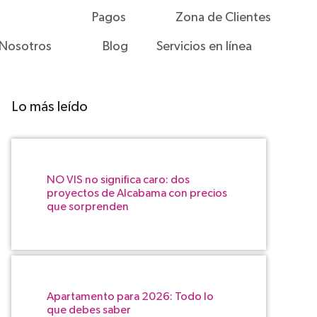
Pagos
Zona de Clientes
Nosotros
Blog
Servicios en línea
Lo más leído
NO VIS no significa caro: dos
proyectos de Alcabama con precios
que sorprenden
Apartamento para 2026: Todo lo
que debes saber