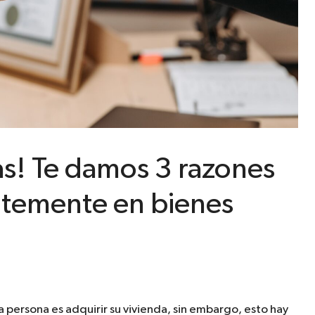
as! Te damos 3 razones
entemente en bienes
 persona es adquirir su vivienda, sin embargo, esto hay