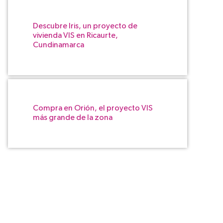
Descubre Iris, un proyecto de
vivienda VIS en Ricaurte,
Cundinamarca
Compra en Orión, el proyecto VIS
más grande de la zona