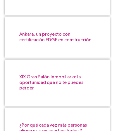
Ankara, un proyecto con
certificación EDGE en construcción
XIX Gran Salón Inmobiliario: la
oportunidad que no te puedes
perder
¿Por qué cada vez más personas