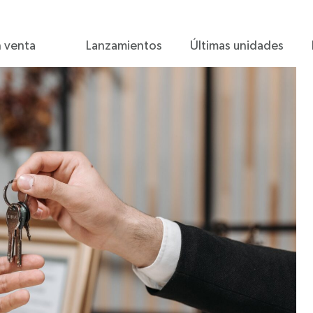
 venta
Lanzamientos
Últimas unidades